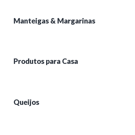
Manteigas & Margarinas
Produtos para Casa
Queijos