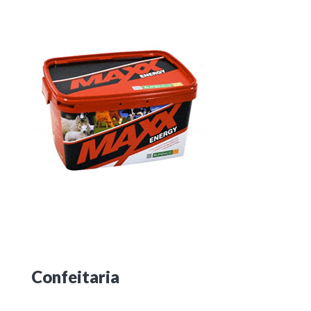
Confeitaria