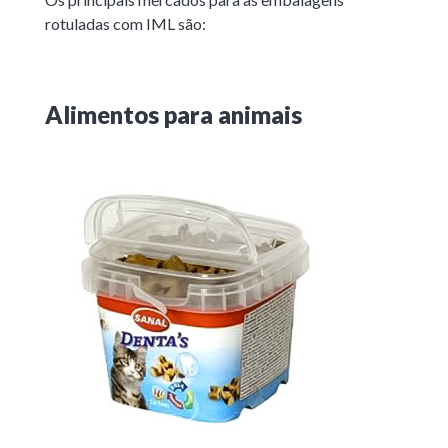
rotuladas com IML são:
Alimentos para animais