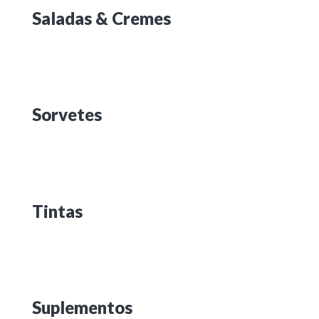
Saladas & Cremes
Sorvetes
Tintas
Suplementos