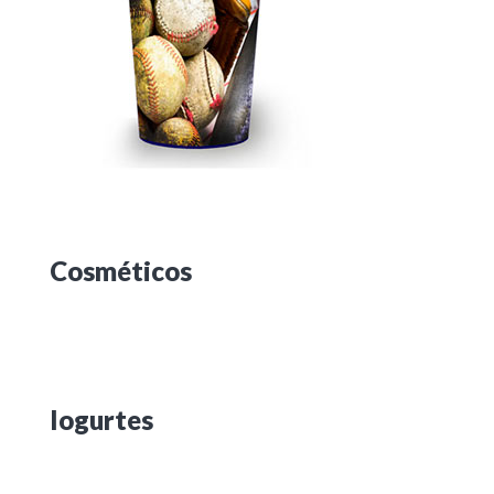
Cosméticos
Iogurtes