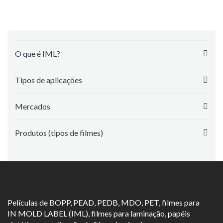
O que é IML?
Tipos de aplicações
Mercados
Produtos (tipos de filmes)
Películas de BOPP, PEAD, PEDB, MDO, PET, filmes para
IN MOLD LABEL (IML)
, filmes para laminação, papéis